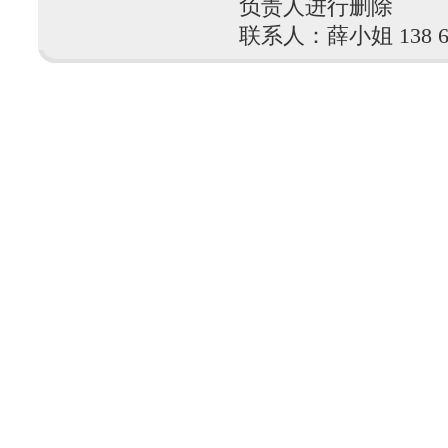
负责人进行删除
联系人：薛小姐 138 610