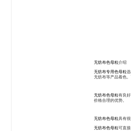
无纺布色母粒
介绍
无纺布专用色母粒
选
无纺布等产品着色。
无纺布色母粒
有良好
价格合理的优势。
无纺布色母粒
具有很
无纺布色母粒
可直接