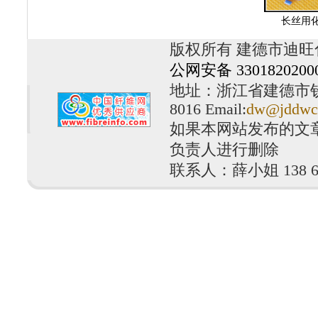
长丝用
版权所有 建德市迪旺
公网安备 3301820200
地址：浙江省建德市钦堂工
8016 Email:
dw@jddwc
如果本网站发布的文
负责人进行删除
联系人：薛小姐 138 610