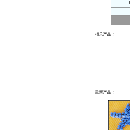
相关产品：
最新产品：