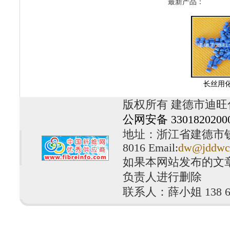
最新产品：
长丝用
版权所有 建德市迪旺
公网安备 3301820200
地址：浙江省建德市钦堂工
8016 Email:
dw@jddwc
如果本网站发布的文
负责人进行删除
联系人：薛小姐 138 610