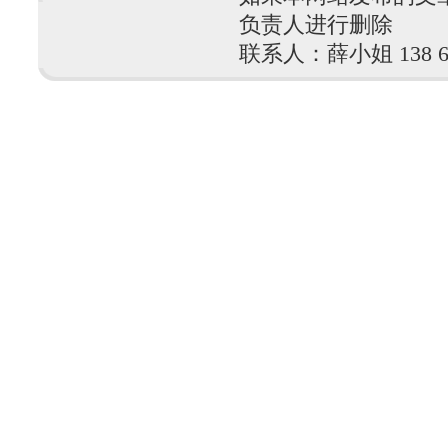
负责人进行删除
联系人：薛小姐 138 610