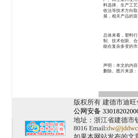
料选择、生产工艺
收法等技术方向取
展，相关产品的宣
总体来看，塑料行
制、技术创新、合
能在复杂多变的市
声明：本文的内容
删除。图片来源：pex
版权所有 建德市迪旺
公网安备 3301820200
地址：浙江省建德市钦堂工
8016 Email:
dw@jddwc
如果本网站发布的文