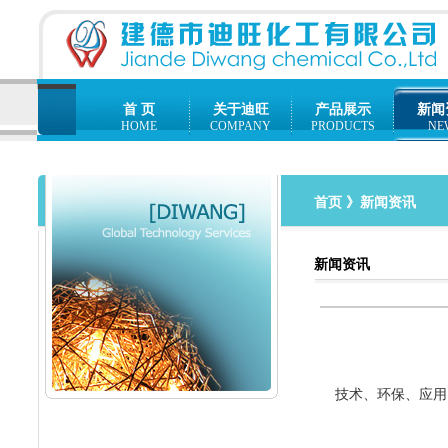
首 页
关于迪旺
产品展示
新闻
HOME
COMPANY
PRODUCTS
NE
首页
》新闻资讯
新闻资讯
技术、环保、应用