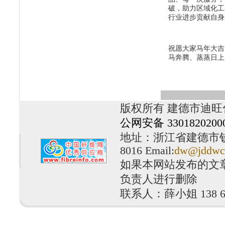
破，助力区域化工
行业进步贡献自身
祝愿大家马年大吉
马奔腾、蒸蒸日上
版权所有 建德市迪旺
公网安备 3301820200
地址：浙江省建德市钦堂工
8016 Email:
dw@jddwc
如果本网站发布的文
负责人进行删除
联系人：薛小姐 138 610