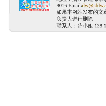
8016 Email:
dw@jddwc
如果本网站发布的文
负责人进行删除
联系人：薛小姐 138 610