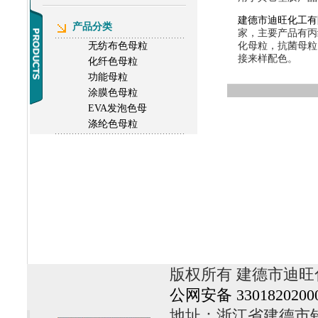
建德市迪旺化工有
产品分类
家，主要产品有丙
无纺布色母粒
化母粒，抗菌母粒
接来样配色。
化纤色母粒
功能母粒
涂膜色母粒
EVA发泡色母
涤纶色母粒
版权所有 建德市迪旺
公网安备 3301820200
地址：浙江省建德市钦堂工